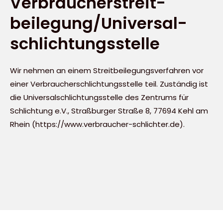
Verbraucher­streit­
beilegung/Universal­
schlichtungs­stelle
Wir nehmen an einem Streitbeilegungsverfahren vor
einer Verbraucherschlichtungsstelle teil. Zuständig ist
die Universalschlichtungsstelle des Zentrums für
Schlichtung e.V., Straßburger Straße 8, 77694 Kehl am
Rhein (
https://www.verbraucher-schlichter.de
).