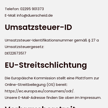
Telefon: 02295 901373
E-Mail: info@duerscheid.de
Umsatzsteuer-ID
Umsatzsteuer-Identifikationsnummer gemäß § 27 a
Umsatzsteuergesetz:
DE122673517
EU-Streitschlichtung
Die Europäische Kommission stellt eine Plattform zur
Online-Streitbeilegung (OS) bereit:
https://ec.europa.eu/consumers/odr/
.
Unsere E-Mail-Adresse finden Sie oben im Impressum.