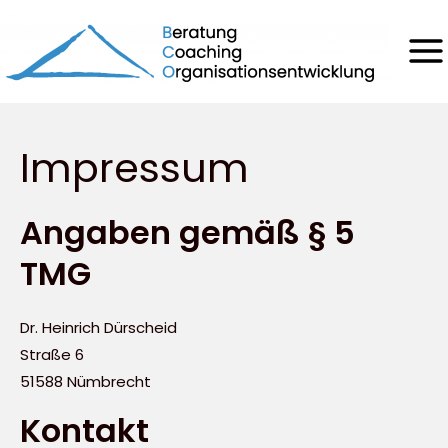
Impressum
Angaben gemäß § 5
TMG
Dr. Heinrich Dürscheid
Straße 6
51588 Nümbrecht
Kontakt